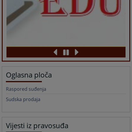
Oglasna ploča
Raspored suđenja
Sudska prodaja
Vijesti iz pravosuđa