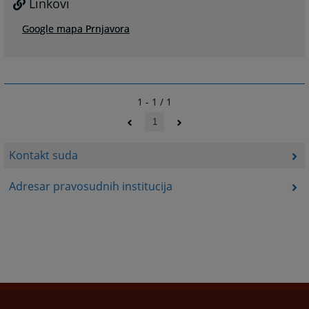
Linkovi
Google mapa Prnjavora
1 - 1 / 1
1
Kontakt suda
Adresar pravosudnih institucija