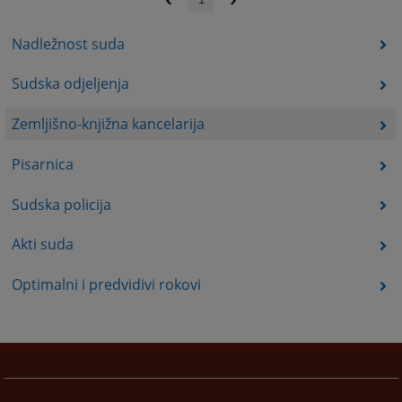
Nadležnost suda
Sudska odjeljenja
Zemljišno-knjižna kancelarija
Pisarnica
Sudska policija
Akti suda
Optimalni i predvidivi rokovi